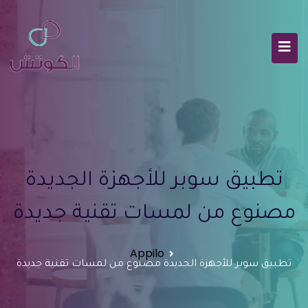
تطبيق سوبر للأجهزة الجديدة
مصنوع من لمسات تقنية جديدة
Appilo
تطبيق سوبر للأجهزة الجديدة مصنوع من لمسات تقنية جديدة