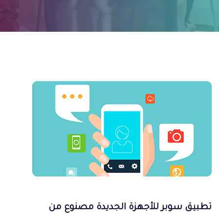
تطبيق سوبر للأجهزة الجديدة مصنوع من