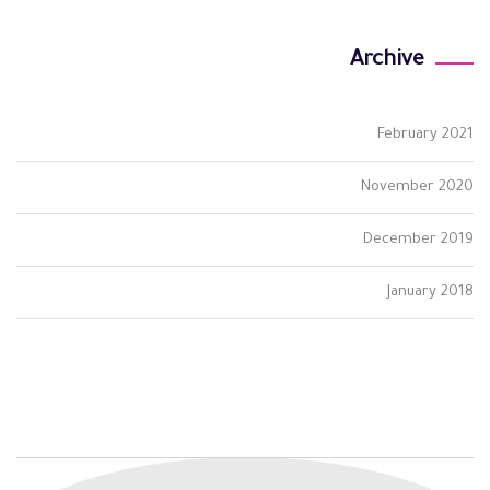
Archive
February 2021
November 2020
December 2019
January 2018