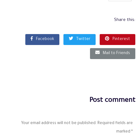
Share this:
Facebook
Twitter
Pinterest
Mail to Friends
Post comment
Your email address will not be published. Required fields are
marked
*