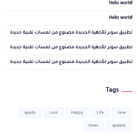
Hello world!
Hello world!
تطبيق سوبر للأجهزة الجديدة مصنوع من لمسات تقنية جديدة
تطبيق سوبر للأجهزة الجديدة مصنوع من لمسات تقنية جديدة
تطبيق سوبر للأجهزة الجديدة مصنوع من لمسات تقنية جديدة
Tags
appilo
cool
Happy
Life
new
news
update