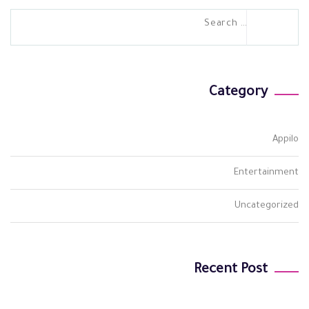
Search
for:
Category
Appilo
Entertainment
Uncategorized
Recent Post