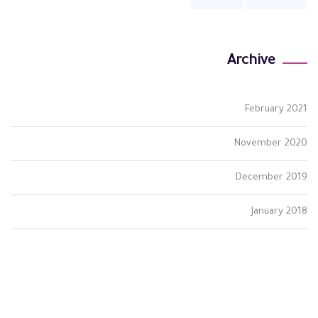
Archive
February 2021
November 2020
December 2019
January 2018