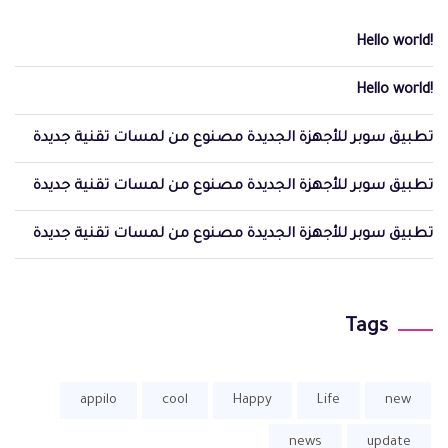
Hello world!
Hello world!
تطبيق سوبر للأجهزة الجديدة مصنوع من لمسات تقنية جديدة
تطبيق سوبر للأجهزة الجديدة مصنوع من لمسات تقنية جديدة
تطبيق سوبر للأجهزة الجديدة مصنوع من لمسات تقنية جديدة
Tags
appilo
cool
Happy
Life
new
news
update