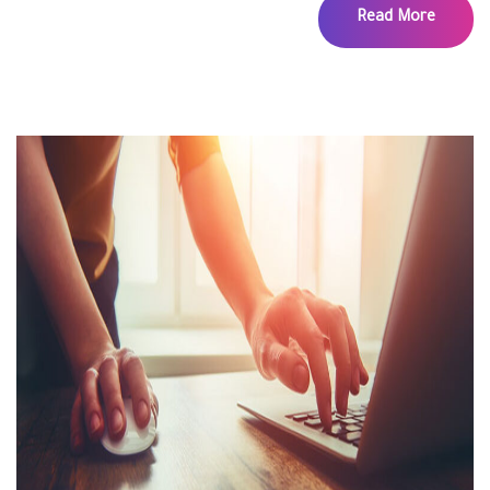
Read More