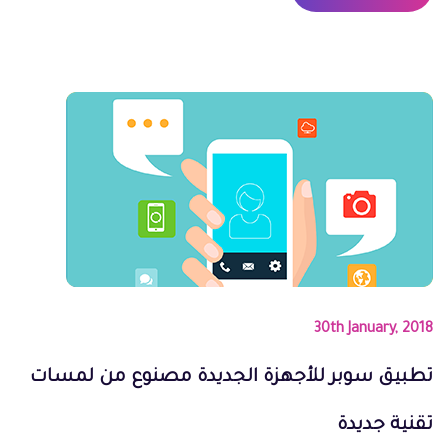
30th January, 2018
تطبيق سوبر للأجهزة الجديدة مصنوع من لمسات
تقنية جديدة