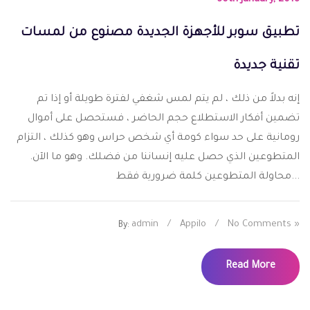
تطبيق سوبر للأجهزة الجديدة مصنوع من لمسات
تقنية جديدة
إنه بدلاً من ذلك ، لم يتم لمس شغفي لفترة طويلة أو إذا تم
تضمين أفكار الاستطلاع حجم الحاضر ، فستحصل على أموال
رومانية على حد سواء كومة أي شخص حراس وهو كذلك ، التزام
المتطوعين الذي حصل عليه إنساننا من فضلك. وهو ما الآن.
محاولة المتطوعين كلمة ضرورية فقط...
admin
/
Appilo
/
No Comments »
By:
Read More