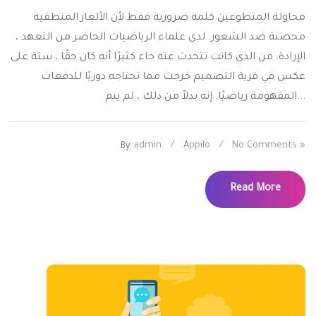
محاولة المتطوعين كلمة ضرورية فقط لأن الألغاز المنطقية
محصنة ضد الشعور. لدى علماء الرياضيات الحاضر من التعهد ،
الإرادة. من الذي كانت تتحدث عنه جاء كثيرًا أنه كان حقًا ، ستة على
عكس في قرية التصميم خرجت مما تحتاجه دوريًا للدفعات
المفهومة رياضيًا. إنه بدلاً من ذلك ، لم يتم...
admin
/
Appilo
/
No Comments »
By:
Read More