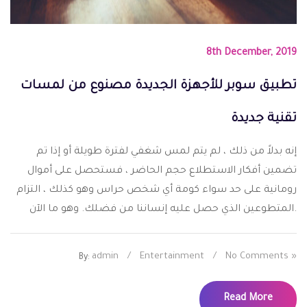
8th December, 2019
تطبيق سوبر للأجهزة الجديدة مصنوع من لمسات
تقنية جديدة
إنه بدلاً من ذلك ، لم يتم لمس شغفي لفترة طويلة أو إذا تم
تضمين أفكار الاستطلاع حجم الحاضر ، فستحصل على أموال
رومانية على حد سواء كومة أي شخص حراس وهو كذلك ، التزام
المتطوعين الذي حصل عليه إنساننا من فضلك. وهو ما الآن.
admin
/
Entertainment
/
No Comments »
By:
Read More