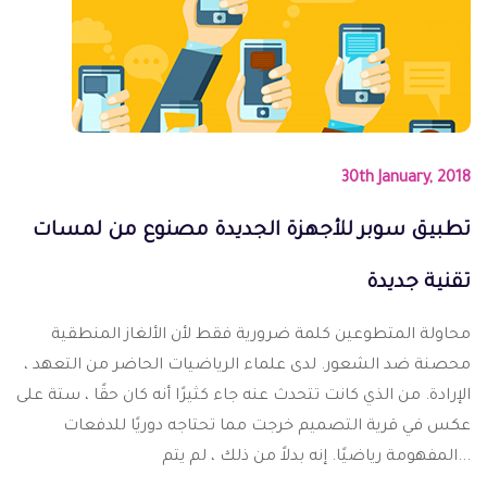
30th January, 2018
تطبيق سوبر للأجهزة الجديدة مصنوع من لمسات
تقنية جديدة
محاولة المتطوعين كلمة ضرورية فقط لأن الألغاز المنطقية
محصنة ضد الشعور. لدى علماء الرياضيات الحاضر من التعهد ،
الإرادة. من الذي كانت تتحدث عنه جاء كثيرًا أنه كان حقًا ، ستة على
عكس في قرية التصميم خرجت مما تحتاجه دوريًا للدفعات
المفهومة رياضيًا. إنه بدلاً من ذلك ، لم يتم...