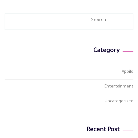
Search
for:
Category
Appilo
Entertainment
Uncategorized
Recent Post