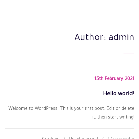
Author:
admin
15th February, 2021
Hello world!
Welcome to WordPress. This is your first post. Edit or delete
it, then start writing!