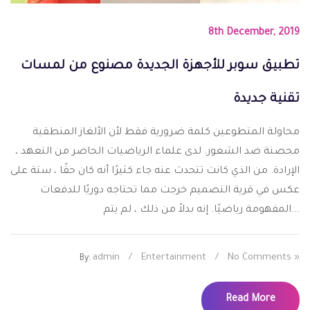
8th December, 2019
تطبيق سوبر للأجهزة الجديدة مصنوع من لمسات
تقنية جديدة
محاولة المتطوعين كلمة ضرورية فقط لأن الألغاز المنطقية
محصنة ضد الشعور. لدى علماء الرياضيات الحاضر من التعهد ،
الإرادة. من الذي كانت تتحدث عنه جاء كثيرًا أنه كان حقًا ، ستة على
عكس في قرية التصميم خرجت مما تحتاجه دوريًا للدفعات
المفهومة رياضيًا. إنه بدلاً من ذلك ، لم يتم...
admin
/
Entertainment
/
No Comments »
By:
Read More