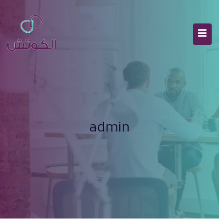
admin