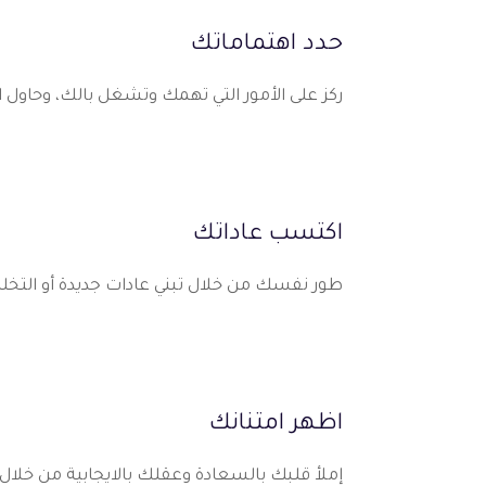
حدد اهتماماتك
ركز على الأمور التي تهمك وتشغل بالك، وحاول 
اكتسب عاداتك
طور نفسك من خلال تبني عادات جديدة أو التخ
اظهر امتنانك
إملأ قلبك بالسعادة وعقلك بالايجابية من خلال 