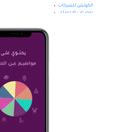
الكوتش للشركات
توصيات الاعضاء
ميزات التطبيق